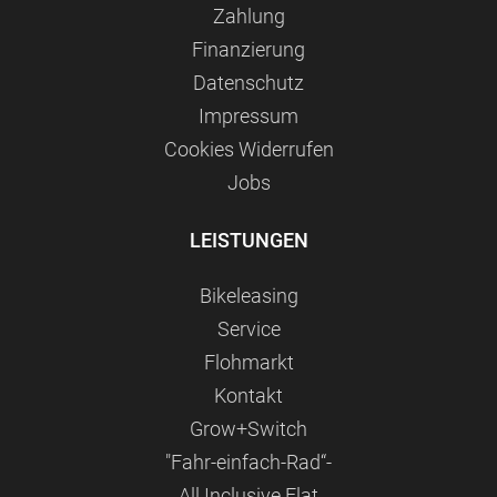
Zahlung
Finanzierung
Datenschutz
Impressum
Сookies Widerrufen
Jobs
LEISTUNGEN
Bikeleasing
Service
Flohmarkt
Kontakt
Grow+Switch
"Fahr-einfach-Rad“-
All Inclusive Flat