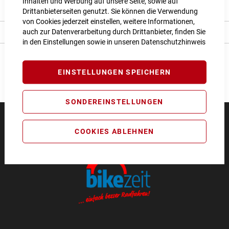
Inhalten und Werbung auf unsere Seite, sowie auf
Bewertungen
Drittanbieterseiten genutzt. Sie können die Verwendung
von Cookies jederzeit einstellen, weitere Informationen,
auch zur Datenverarbeitung durch Drittanbieter, finden Sie
Angaben zur Produktsicherheit
in den Einstellungen sowie in unseren
Datenschutzhinweis
EINSTELLUNGEN SPEICHERN
SONDEREINSTELLUNGEN
COOKIES ABLEHNEN