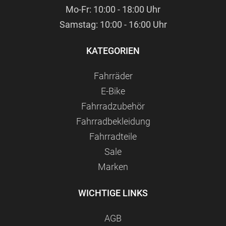
Mo-Fr: 10:00 - 18:00 Uhr
Samstag: 10:00 - 16:00 Uhr
KATEGORIEN
Fahrräder
E-Bike
Fahrradzubehör
Fahrradbekleidung
Fahrradteile
Sale
Marken
WICHTIGE LINKS
AGB