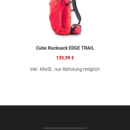
Cube Rucksack EDGE TRAIL
139,99 €
Inkl. MwSt., nur Abholung möglich