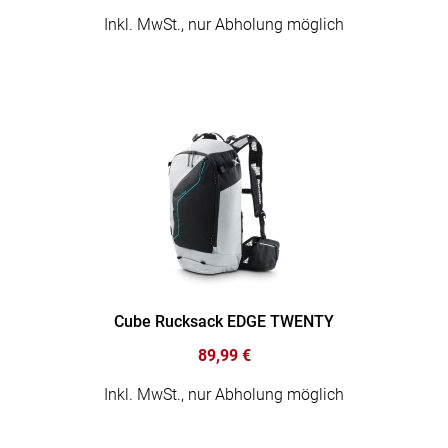
Inkl. MwSt., nur Abholung möglich
Cube Rucksack EDGE TWENTY
89,99 €
Inkl. MwSt., nur Abholung möglich