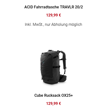
ACID Fahrradtasche TRAVLR 20/2
129,99 €
Inkl. MwSt., nur Abholung möglich
Cube Rucksack OX25+
129,99 €