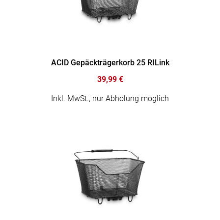
ACID Gepäckträgerkorb 25 RILink
39,99 €
Inkl. MwSt., nur Abholung möglich