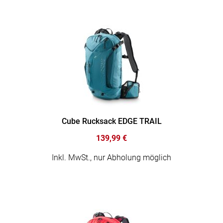
Cube Rucksack EDGE TRAIL
139,99 €
Inkl. MwSt., nur Abholung möglich