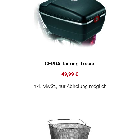
GERDA Touring-Tresor
49,99 €
Inkl. MwSt., nur Abholung möglich