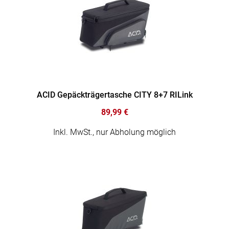
ACID Gepäckträgertasche CITY 8+7 RILink
89,99 €
Inkl. MwSt., nur Abholung möglich