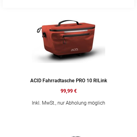
ACID Fahrradtasche PRO 10 RILink
99,99 €
Inkl. MwSt., nur Abholung möglich