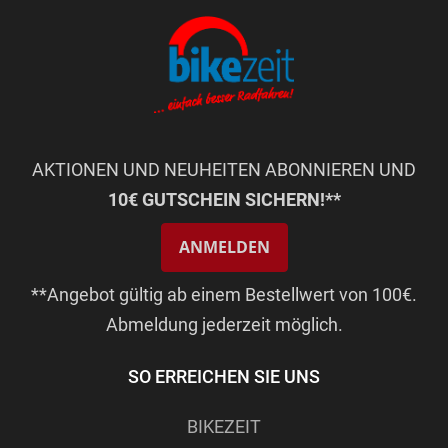
AKTIONEN UND NEUHEITEN ABONNIEREN UND
10€ GUTSCHEIN SICHERN!**
ANMELDEN
**Angebot gültig ab einem Bestellwert von 100€.
Abmeldung jederzeit möglich.
SO ERREICHEN SIE UNS
BIKEZEIT