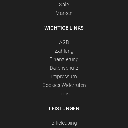
Sale
Marken
WICHTIGE LINKS
AGB
Zahlung
Finanzierung
Datenschutz
Impressum
Сookies Widerrufen
Jobs
LEISTUNGEN
Bikeleasing