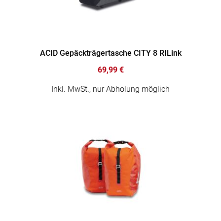
ACID Gepäckträgertasche CITY 8 RILink
69,99 €
Inkl. MwSt., nur Abholung möglich