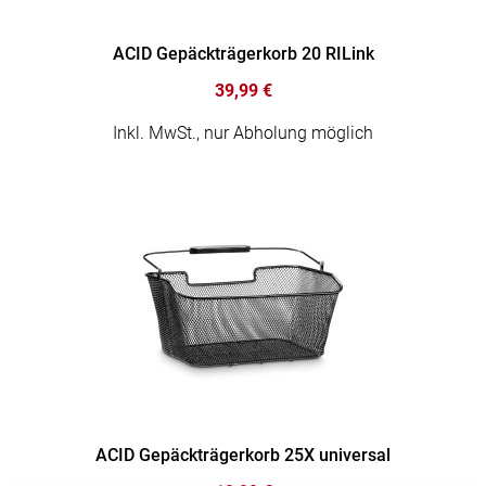
ACID Gepäckträgerkorb 20 RILink
39,99 €
Inkl. MwSt., nur Abholung möglich
ACID Gepäckträgerkorb 25X universal