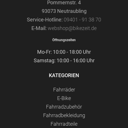
Pommernstr. 4
93073 Neutraubling
Service-Hotline:
09401 - 91 38 70
E-Mail:
webshop@bikezeit.de
Öffnungszeiten
Mo-Fr: 10:00 - 18:00 Uhr
Samstag: 10:00 - 16:00 Uhr
KATEGORIEN
Fahrräder
E-Bike
Fahrradzubehör
Fahrradbekleidung
Fahrradteile