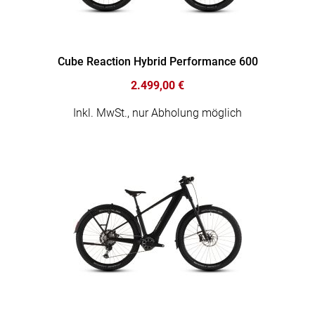
Cube Reaction Hybrid Performance 600
2.499,00 €
Inkl. MwSt., nur Abholung möglich