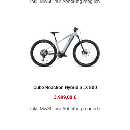
Inkl. MwSt., nur Abholung möglich
Cube Reaction Hybrid SLX 800
3.999,00 €
Inkl. MwSt., nur Abholung möglich