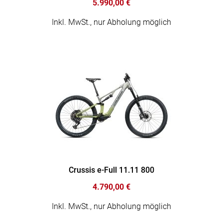
5.990,00 €
Inkl. MwSt., nur Abholung möglich
Crussis e-Full 11.11 800
4.790,00 €
Inkl. MwSt., nur Abholung möglich