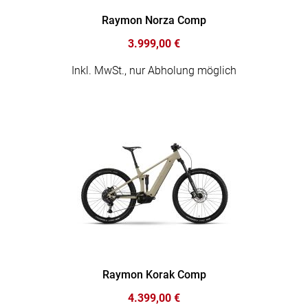
Raymon Norza Comp
3.999,00 €
Inkl. MwSt., nur Abholung möglich
Raymon Korak Comp
4.399,00 €