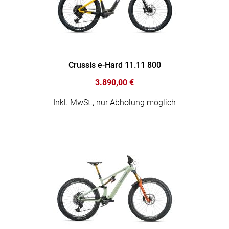
Crussis e-Hard 11.11 800
3.890,00 €
Inkl. MwSt., nur Abholung möglich