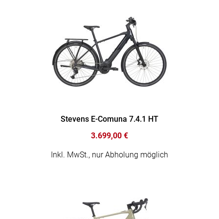
Stevens E-Comuna 7.4.1 HT
3.699,00 €
Inkl. MwSt., nur Abholung möglich