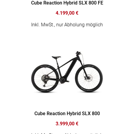
Cube Reaction Hybrid SLX 800 FE
4.199,00 €
Inkl. MwSt., nur Abholung möglich
Cube Reaction Hybrid SLX 800
3.999,00 €