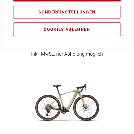
SONDEREINSTELLUNGEN
COOKIES ABLEHNEN
Raymon Tavano Pro
5.299,00 €
Inkl. MwSt., nur Abholung möglich