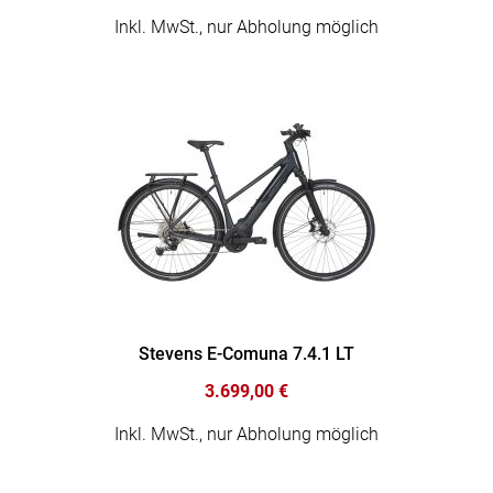
Inkl. MwSt., nur Abholung möglich
Stevens E-Comuna 7.4.1 LT
3.699,00 €
Inkl. MwSt., nur Abholung möglich