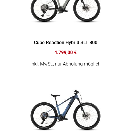
Cube Reaction Hybrid SLT 800
4.799,00 €
Inkl. MwSt., nur Abholung möglich