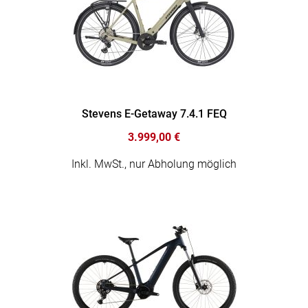
Stevens E-Getaway 7.4.1 FEQ
3.999,00 €
Inkl. MwSt., nur Abholung möglich