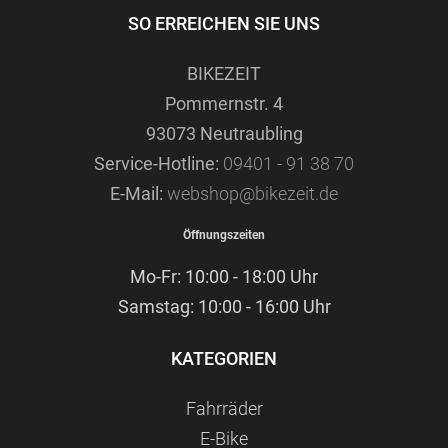
SO ERREICHEN SIE UNS
BIKEZEIT
Pommernstr. 4
93073 Neutraubling
Service-Hotline:
09401 - 91 38 70
E-Mail:
webshop@bikezeit.de
Öffnungszeiten
Mo-Fr: 10:00 - 18:00 Uhr
Samstag: 10:00 - 16:00 Uhr
KATEGORIEN
Fahrräder
E-Bike