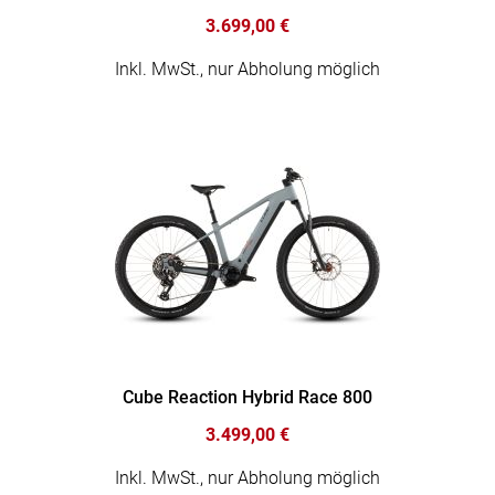
3.699,00 €
Inkl. MwSt., nur Abholung möglich
Cube Reaction Hybrid Race 800
3.499,00 €
Inkl. MwSt., nur Abholung möglich