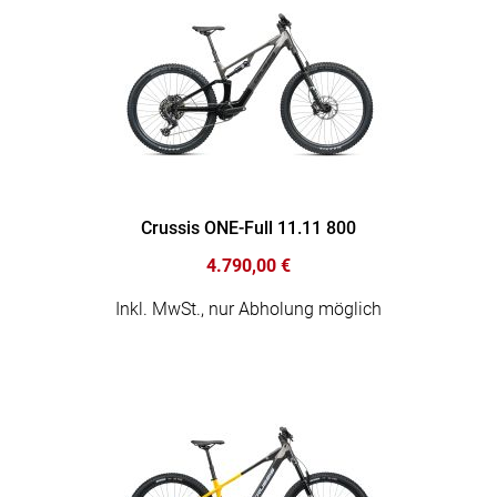
Crussis ONE-Full 11.11 800
4.790,00 €
Inkl. MwSt., nur Abholung möglich