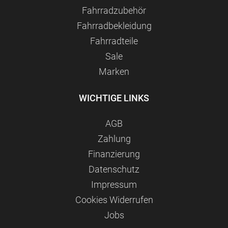
Fahrradzubehör
Fahrradbekleidung
Fahrradteile
Sale
Marken
WICHTIGE LINKS
AGB
Zahlung
Finanzierung
Datenschutz
Impressum
Сookies Widerrufen
Jobs