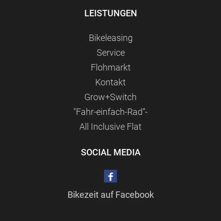
LEISTUNGEN
Bikeleasing
Service
Flohmarkt
Kontakt
Grow+Switch
"Fahr-einfach-Rad“-
All Inclusive Flat
SOCIAL MEDIA
Bikezeit auf Facebook