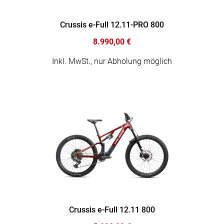
Crussis e-Full 12.11-PRO 800
8.990,00 €
Inkl. MwSt., nur Abholung möglich
Crussis e-Full 12.11 800