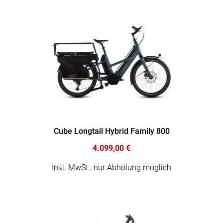
Cube Longtail Hybrid Family 800
4.099,00 €
Inkl. MwSt., nur Abholung möglich