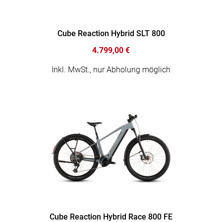
Cube Reaction Hybrid SLT 800
4.799,00 €
Inkl. MwSt., nur Abholung möglich
Cube Reaction Hybrid Race 800 FE