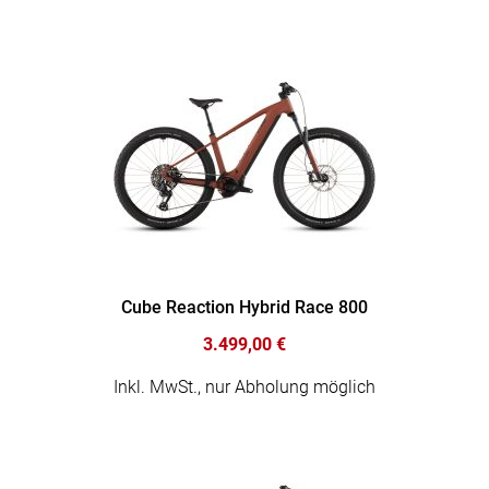
Cube Reaction Hybrid Race 800
3.499,00 €
Inkl. MwSt., nur Abholung möglich