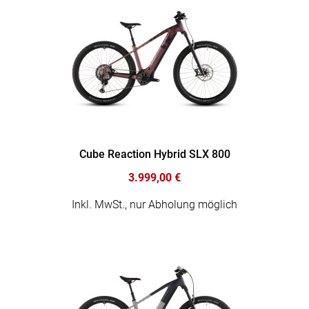
Cube Reaction Hybrid SLX 800
3.999,00 €
Inkl. MwSt., nur Abholung möglich