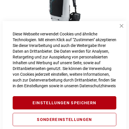
Sch
Diese Webseite verwendet Cookies und ähnliche
Cube Rucksack EDGE TWENTY
Technologien. Mit einem Klick auf "Zustimmen" akzeptieren
Sie diese Verarbeitung und auch die Weitergabe Ihrer
89,99 €
Daten an Drittanbieter. Die Daten werden für Analysen,
Retargeting und zur Ausspielung von personalisierten
Inkl. MwSt., nur Abholung möglich
Inhalten und Werbung auf unsere Seite, sowie auf
Drittanbieterseiten genutzt. Sie können die Verwendung
von Cookies jederzeit einstellen, weitere Informationen,
auch zur Datenverarbeitung durch Drittanbieter, finden Sie
in den Einstellungen sowie in unseren
Datenschutzhinweis
EINSTELLUNGEN SPEICHERN
SONDEREINSTELLUNGEN