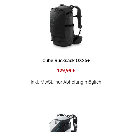
Cube Rucksack OX25+
129,99 €
Inkl. MwSt., nur Abholung möglich