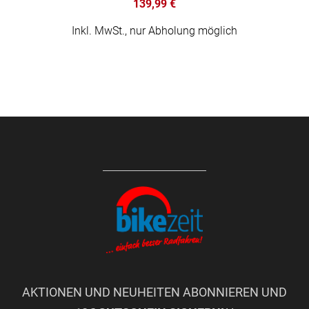
139,99 €
Inkl. MwSt., nur Abholung möglich
AKTIONEN UND NEUHEITEN ABONNIEREN UND