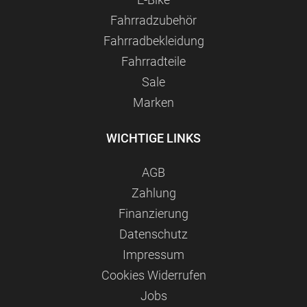
Fahrradzubehör
Fahrradbekleidung
Fahrradteile
Sale
Marken
WICHTIGE LINKS
AGB
Zahlung
Finanzierung
Datenschutz
Impressum
Сookies Widerrufen
Jobs