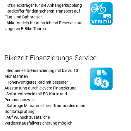
· Kfz-Heckträger für die Anhängerkupplung
· Radkoffer für den sicheren Transport auf
Flug- und Bahnreisen
· Akku-Verleih für ausreichend Reserven auf
längeren E-Bike-Touren
Bikezeit Finanzierungs-Service
· Bequeme 0%-Finanzierung mit bis zu 10
Monatsraten
· Höherwertigeres Rad mit besserer
Ausstattung durch clevere Finanzierung
· Sofortentscheid mit EC-Karte und
Personalausweis
· Sofortige Mitnahme Ihres Traumrades ohne
Bonitätsprüfung
· Auf Wunsch zusätzliche
Verdienstausfallversicherung möglich