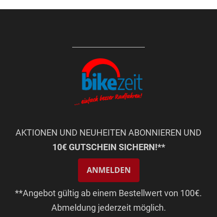
AKTIONEN UND NEUHEITEN ABONNIEREN UND
10€ GUTSCHEIN SICHERN!**
ANMELDEN
**Angebot gültig ab einem Bestellwert von 100€.
Abmeldung jederzeit möglich.