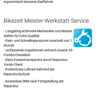
ergonomisch besseres Radfahren
Bikezeit Meister-Werkstatt-Service
· Langjährig erfahrene Mechaniker und Meister
stehen für hohe Qualität
· Klein- und Schnellreparaturen innerhalb von 1
Stunde
· Umfassende Inspektionen anhand unserer 55-
Punkte-Checkliste
· Klare Kostentransparenz durch Reparatur-
Vorab-Check
· Kostenloses Leihrad während der
Reparaturlaufzeit
- Kostenlose SMS nach Fertigstellung der
Reparatur