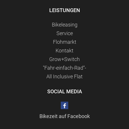
LEISTUNGEN
Bikeleasing
Service
Flohmarkt
Kontakt
Grow+Switch
"Fahr-einfach-Rad“-
All Inclusive Flat
SOCIAL MEDIA
Bikezeit auf Facebook