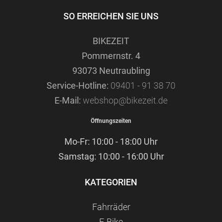
SO ERREICHEN SIE UNS
BIKEZEIT
Pommernstr. 4
93073 Neutraubling
Service-Hotline:
09401 - 91 38 70
E-Mail:
webshop@bikezeit.de
Öffnungszeiten
Mo-Fr: 10:00 - 18:00 Uhr
Samstag: 10:00 - 16:00 Uhr
KATEGORIEN
Fahrräder
E-Bike