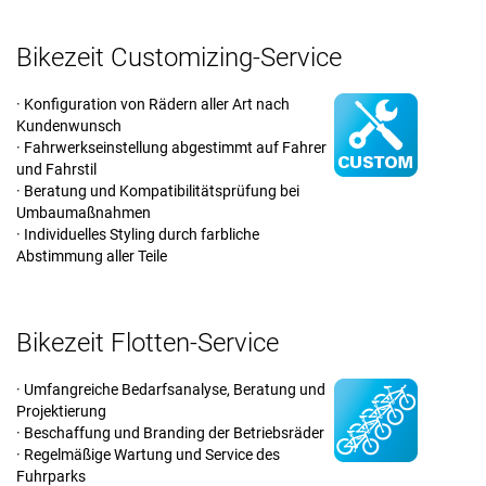
Bikezeit Customizing-Service
· Konfiguration von Rädern aller Art nach
Kundenwunsch
· Fahrwerkseinstellung abgestimmt auf Fahrer
und Fahrstil
· Beratung und Kompatibilitätsprüfung bei
Umbaumaßnahmen
· Individuelles Styling durch farbliche
Abstimmung aller Teile
Bikezeit Flotten-Service
· Umfangreiche Bedarfsanalyse, Beratung und
Projektierung
· Beschaffung und Branding der Betriebsräder
· Regelmäßige Wartung und Service des
Fuhrparks