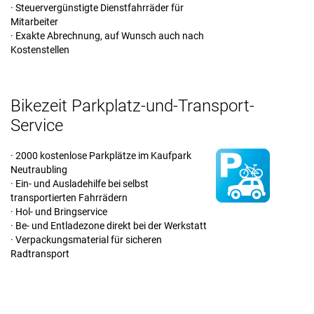
· Steuervergünstigte Dienstfahrräder für
Mitarbeiter
· Exakte Abrechnung, auf Wunsch auch nach
Kostenstellen
Bikezeit Parkplatz-und-Transport-
Service
· 2000 kostenlose Parkplätze im Kaufpark
Neutraubling
· Ein- und Ausladehilfe bei selbst
transportierten Fahrrädern
· Hol- und Bringservice
· Be- und Entladezone direkt bei der Werkstatt
· Verpackungsmaterial für sicheren
Radtransport