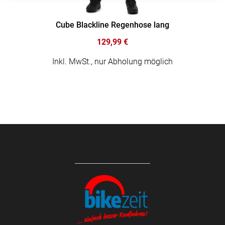
Cube Blackline Regenhose lang
129,99 €
Inkl. MwSt., nur Abholung möglich