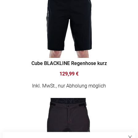
Cube BLACKLINE Regenhose kurz
129,99 €
Inkl. MwSt., nur Abholung möglich