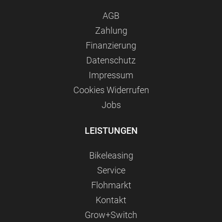
AGB
Zahlung
Finanzierung
Datenschutz
Impressum
Сookies Widerrufen
Jobs
LEISTUNGEN
Bikeleasing
Service
Flohmarkt
Kontakt
Grow+Switch