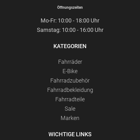
Öffnungszeiten
Mo-Fr: 10:00 - 18:00 Uhr
Samstag: 10:00 - 16:00 Uhr
KATEGORIEN
Fahrräder
E-Bike
Fahrradzubehör
Fahrradbekleidung
Fahrradteile
Sale
Marken
WICHTIGE LINKS