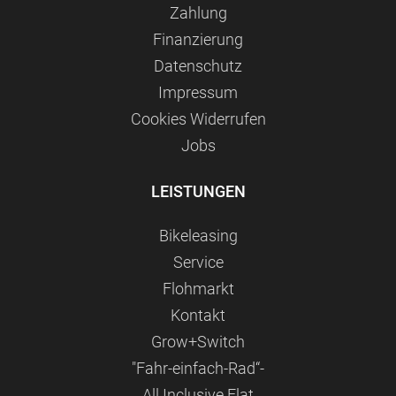
Zahlung
Finanzierung
Datenschutz
Impressum
Сookies Widerrufen
Jobs
LEISTUNGEN
Bikeleasing
Service
Flohmarkt
Kontakt
Grow+Switch
"Fahr-einfach-Rad“-
All Inclusive Flat