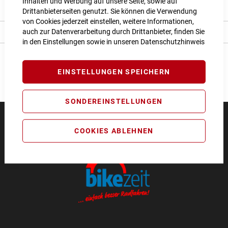
Inhalten und Werbung auf unsere Seite, sowie auf
Bewertungen
Drittanbieterseiten genutzt. Sie können die Verwendung
von Cookies jederzeit einstellen, weitere Informationen,
auch zur Datenverarbeitung durch Drittanbieter, finden Sie
Angaben zur Produktsicherheit
in den Einstellungen sowie in unseren
Datenschutzhinweis
EINSTELLUNGEN SPEICHERN
SONDEREINSTELLUNGEN
COOKIES ABLEHNEN