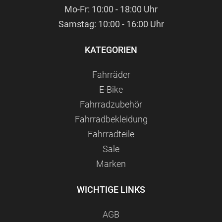
Mo-Fr: 10:00 - 18:00 Uhr
Samstag: 10:00 - 16:00 Uhr
KATEGORIEN
Fahrräder
E-Bike
Fahrradzubehör
Fahrradbekleidung
Fahrradteile
Sale
Marken
WICHTIGE LINKS
AGB