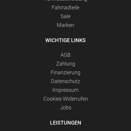
Fahrradteile
Sale
Marken
WICHTIGE LINKS
AGB
Zahlung
Finanzierung
Datenschutz
Impressum
Сookies Widerrufen
Jobs
LEISTUNGEN