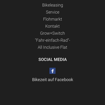
Bikeleasing
Service
Flohmarkt
Kontakt
Grow+Switch
"Fahr-einfach-Rad“-
All Inclusive Flat
SOCIAL MEDIA
Bikezeit auf Facebook