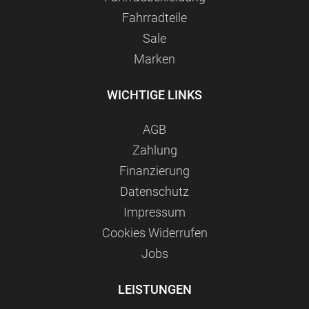
Fahrradteile
Sale
Marken
WICHTIGE LINKS
AGB
Zahlung
Finanzierung
Datenschutz
Impressum
Сookies Widerrufen
Jobs
LEISTUNGEN