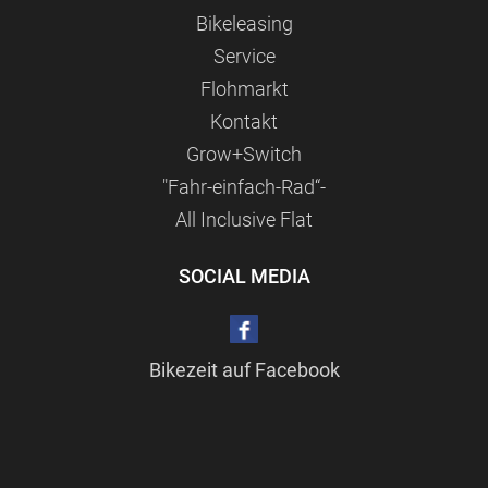
Bikeleasing
Service
Flohmarkt
Kontakt
Grow+Switch
"Fahr-einfach-Rad“-
All Inclusive Flat
SOCIAL MEDIA
Bikezeit auf Facebook