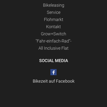
Bikeleasing
Service
Flohmarkt
Kontakt
Grow+Switch
"Fahr-einfach-Rad“-
All Inclusive Flat
SOCIAL MEDIA
Bikezeit auf Facebook