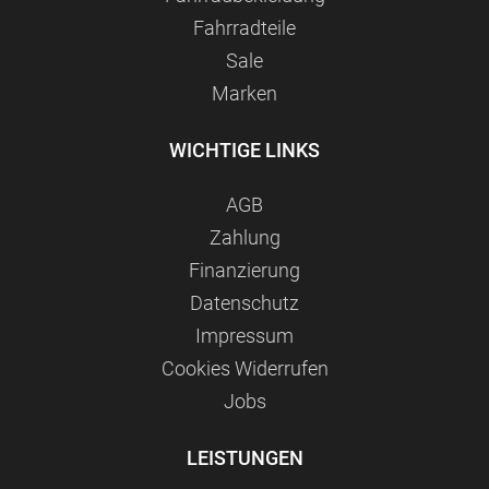
Fahrradteile
Sale
Marken
WICHTIGE LINKS
AGB
Zahlung
Finanzierung
Datenschutz
Impressum
Сookies Widerrufen
Jobs
LEISTUNGEN