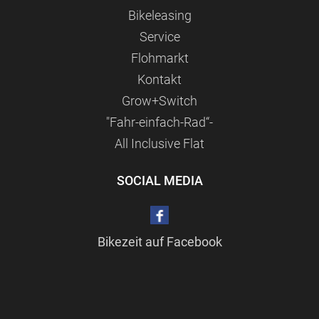
Bikeleasing
Service
Flohmarkt
Kontakt
Grow+Switch
"Fahr-einfach-Rad“-
All Inclusive Flat
SOCIAL MEDIA
Bikezeit auf Facebook