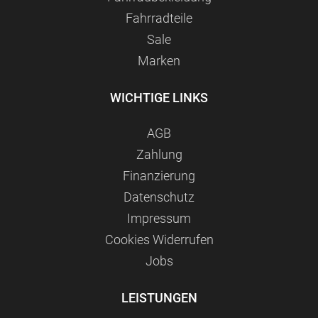
Fahrradteile
Sale
Marken
WICHTIGE LINKS
AGB
Zahlung
Finanzierung
Datenschutz
Impressum
Сookies Widerrufen
Jobs
LEISTUNGEN