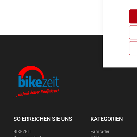
SO ERREICHEN SIE UNS
KATEGORIEN
BIKEZEIT
Fahrräder