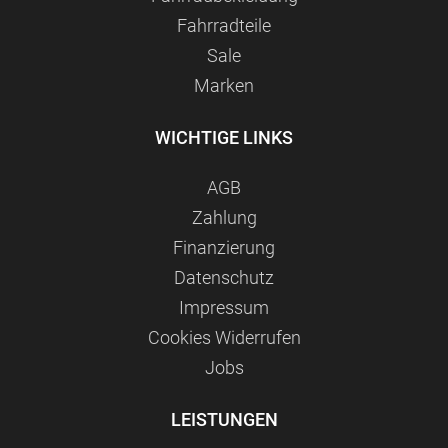
Fahrradteile
Sale
Marken
WICHTIGE LINKS
AGB
Zahlung
Finanzierung
Datenschutz
Impressum
Сookies Widerrufen
Jobs
LEISTUNGEN