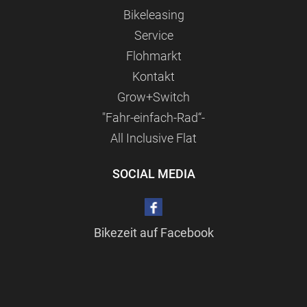
Bikeleasing
Service
Flohmarkt
Kontakt
Grow+Switch
"Fahr-einfach-Rad“-
All Inclusive Flat
SOCIAL MEDIA
Bikezeit auf Facebook