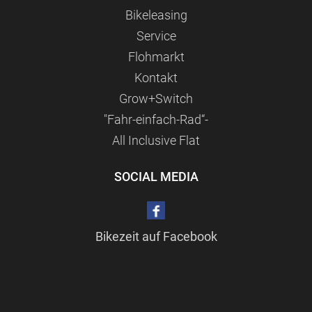
Bikeleasing
Service
Flohmarkt
Kontakt
Grow+Switch
"Fahr-einfach-Rad“-
All Inclusive Flat
SOCIAL MEDIA
Bikezeit auf Facebook