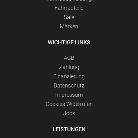
Fahrradteile
Sale
Marken
WICHTIGE LINKS
AGB
Zahlung
Finanzierung
Datenschutz
Impressum
Сookies Widerrufen
Jobs
LEISTUNGEN