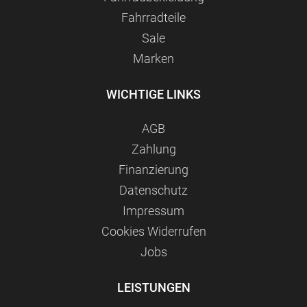
Fahrradteile
Sale
Marken
WICHTIGE LINKS
AGB
Zahlung
Finanzierung
Datenschutz
Impressum
Сookies Widerrufen
Jobs
LEISTUNGEN