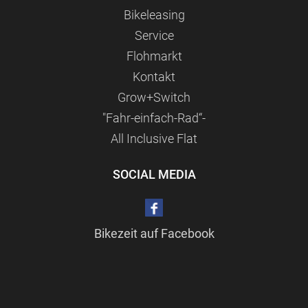
Bikeleasing
Service
Flohmarkt
Kontakt
Grow+Switch
"Fahr-einfach-Rad“-
All Inclusive Flat
SOCIAL MEDIA
Bikezeit auf Facebook