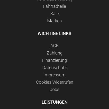
Fahrradteile
Sale
Marken
WICHTIGE LINKS
AGB
Zahlung
Finanzierung
Datenschutz
Impressum
Сookies Widerrufen
Jobs
LEISTUNGEN