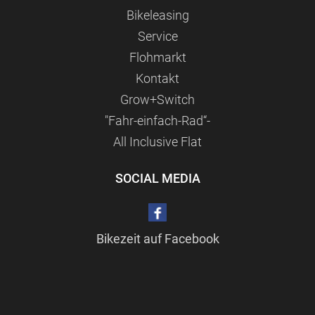
Bikeleasing
Service
Flohmarkt
Kontakt
Grow+Switch
"Fahr-einfach-Rad“-
All Inclusive Flat
SOCIAL MEDIA
Bikezeit auf Facebook