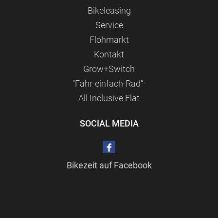
Bikeleasing
Service
Flohmarkt
Kontakt
Grow+Switch
"Fahr-einfach-Rad“-
All Inclusive Flat
SOCIAL MEDIA
Bikezeit auf Facebook