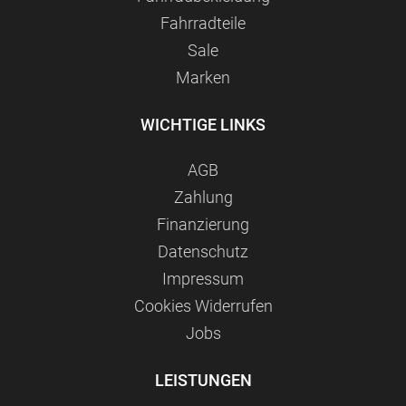
Fahrradteile
Sale
Marken
WICHTIGE LINKS
AGB
Zahlung
Finanzierung
Datenschutz
Impressum
Сookies Widerrufen
Jobs
LEISTUNGEN