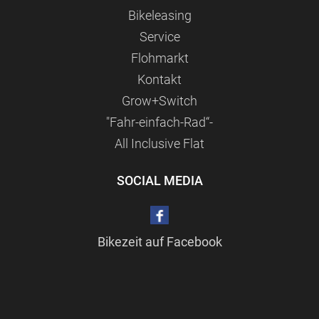
Bikeleasing
Service
Flohmarkt
Kontakt
Grow+Switch
"Fahr-einfach-Rad“-
All Inclusive Flat
SOCIAL MEDIA
Bikezeit auf Facebook