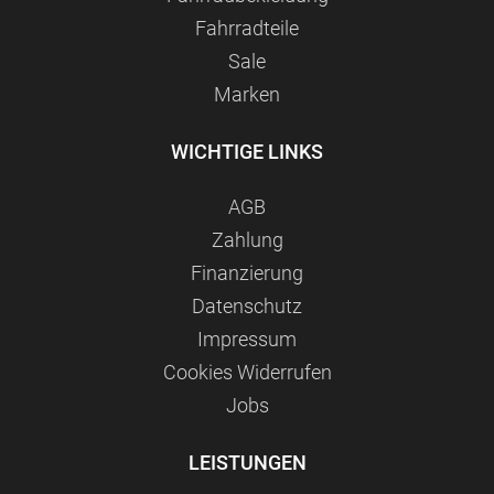
Fahrradteile
Sale
Marken
WICHTIGE LINKS
AGB
Zahlung
Finanzierung
Datenschutz
Impressum
Сookies Widerrufen
Jobs
LEISTUNGEN