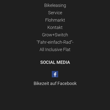
Bikeleasing
Service
Flohmarkt
Kontakt
Grow+Switch
"Fahr-einfach-Rad“-
All Inclusive Flat
SOCIAL MEDIA
Bikezeit auf Facebook