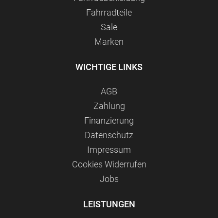
Fahrradteile
Sale
Marken
WICHTIGE LINKS
AGB
Zahlung
Finanzierung
Datenschutz
Impressum
Сookies Widerrufen
Jobs
LEISTUNGEN