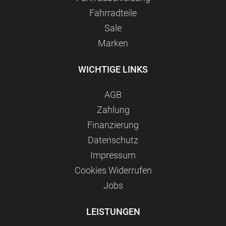
Fahrradteile
Sale
Marken
WICHTIGE LINKS
AGB
Zahlung
Finanzierung
Datenschutz
Impressum
Сookies Widerrufen
Jobs
LEISTUNGEN