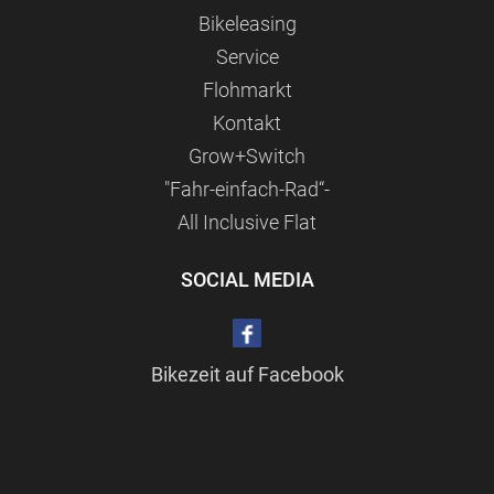
Bikeleasing
Service
Flohmarkt
Kontakt
Grow+Switch
"Fahr-einfach-Rad“-
All Inclusive Flat
SOCIAL MEDIA
Bikezeit auf Facebook