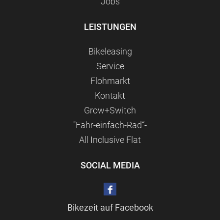
Jobs
LEISTUNGEN
Bikeleasing
Service
Flohmarkt
Kontakt
Grow+Switch
"Fahr-einfach-Rad“-
All Inclusive Flat
SOCIAL MEDIA
Bikezeit auf Facebook