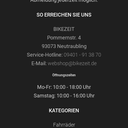
SO ERREICHEN SIE UNS
BIKEZEIT
Pommernstr. 4
93073 Neutraubling
Service-Hotline:
09401 - 91 38 70
E-Mail:
webshop@bikezeit.de
Öffnungszeiten
Mo-Fr: 10:00 - 18:00 Uhr
Samstag: 10:00 - 16:00 Uhr
KATEGORIEN
Fahrräder