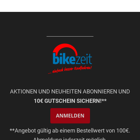
AKTIONEN UND NEUHEITEN ABONNIEREN UND
10€ GUTSCHEIN SICHERN!**
ANMELDEN
**Angebot gültig ab einem Bestellwert von 100€.
Abmeldung jederzeit möglich.