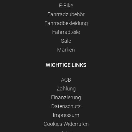
E-Bike
Fahrradzubehör
Fahrradbekleidung
Fahrradteile
Sale
Marken
WICHTIGE LINKS
AGB
Zahlung
Finanzierung
Datenschutz
Impressum
Сookies Widerrufen