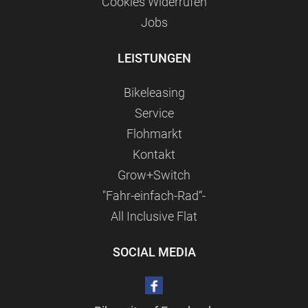
Сookies Widerrufen
Jobs
LEISTUNGEN
Bikeleasing
Service
Flohmarkt
Kontakt
Grow+Switch
"Fahr-einfach-Rad“-
All Inclusive Flat
SOCIAL MEDIA