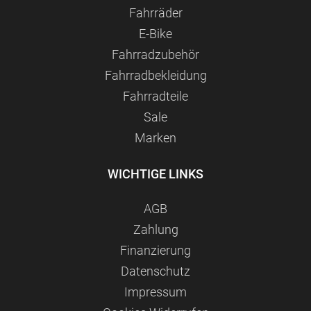
Fahrräder
E-Bike
Fahrradzubehör
Fahrradbekleidung
Fahrradteile
Sale
Marken
WICHTIGE LINKS
AGB
Zahlung
Finanzierung
Datenschutz
Impressum