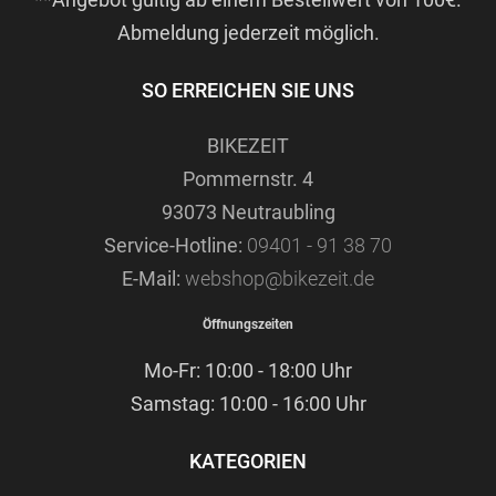
Abmeldung jederzeit möglich.
SO ERREICHEN SIE UNS
BIKEZEIT
Pommernstr. 4
93073 Neutraubling
Service-Hotline:
09401 - 91 38 70
E-Mail:
webshop@bikezeit.de
Öffnungszeiten
Mo-Fr: 10:00 - 18:00 Uhr
Samstag: 10:00 - 16:00 Uhr
KATEGORIEN