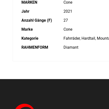
MARKEN
Cone
Jahr
2021
Anzahl Gänge (F)
27
Marke
Cone
Kategorie
Fahrräder, Hardtail, Mount
RAHMENFORM
Diamant