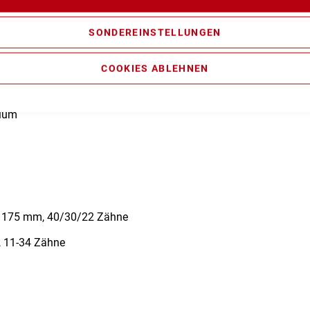
SONDEREINSTELLUNGEN
n zur Produktsicherheit
COOKIES ABLEHNEN
nium
 175 mm, 40/30/22 Zähne
 11-34 Zähne