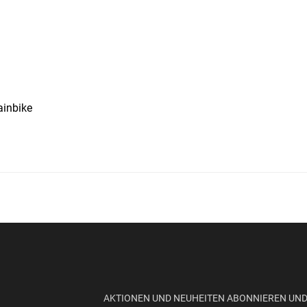
ainbike
AKTIONEN UND NEUHEITEN ABONNIEREN UN