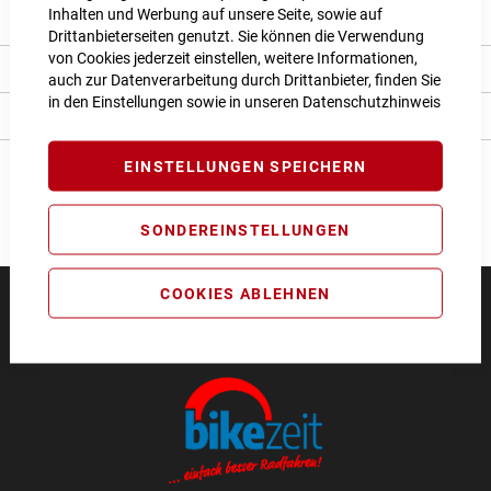
Inhalten und Werbung auf unsere Seite, sowie auf
Produkt Details
Drittanbieterseiten genutzt. Sie können die Verwendung
von Cookies jederzeit einstellen, weitere Informationen,
Bewertungen
auch zur Datenverarbeitung durch Drittanbieter, finden Sie
in den Einstellungen sowie in unseren
Datenschutzhinweis
Angaben zur Produktsicherheit
EINSTELLUNGEN SPEICHERN
SONDEREINSTELLUNGEN
COOKIES ABLEHNEN