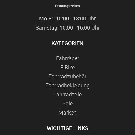
Öffnungszeiten
Mo-Fr: 10:00 - 18:00 Uhr
Samstag: 10:00 - 16:00 Uhr
KATEGORIEN
Fahrräder
E-Bike
Fahrradzubehör
Fahrradbekleidung
Fahrradteile
Sale
Marken
WICHTIGE LINKS