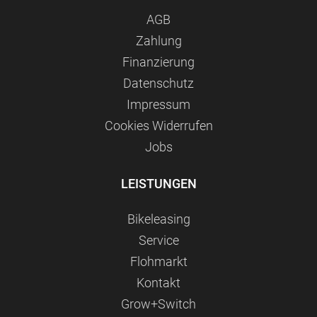
AGB
Zahlung
Finanzierung
Datenschutz
Impressum
Сookies Widerrufen
Jobs
LEISTUNGEN
Bikeleasing
Service
Flohmarkt
Kontakt
Grow+Switch