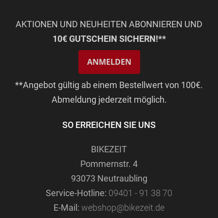
AKTIONEN UND NEUHEITEN ABONNIEREN UND
10€ GUTSCHEIN SICHERN!**
ANMELDEN
**Angebot gültig ab einem Bestellwert von 100€.
Abmeldung jederzeit möglich.
SO ERREICHEN SIE UNS
BIKEZEIT
Pommernstr. 4
93073 Neutraubling
Service-Hotline:
09401 - 91 38 70
E-Mail:
webshop@bikezeit.de