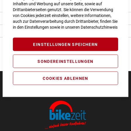
Inhalten und Werbung auf unsere Seite, sowie auf
Produkt Details
Drittanbieterseiten genutzt. Sie können die Verwendung
von Cookies jederzeit einstellen, weitere Informationen,
Bewertungen
auch zur Datenverarbeitung durch Drittanbieter, finden Sie
in den Einstellungen sowie in unseren
Datenschutzhinweis
Angaben zur Produktsicherheit
EINSTELLUNGEN SPEICHERN
SONDEREINSTELLUNGEN
COOKIES ABLEHNEN