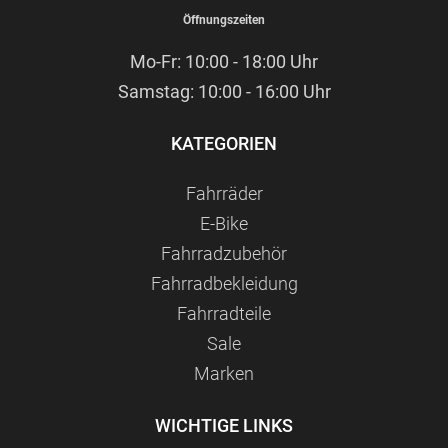
Öffnungszeiten
Mo-Fr: 10:00 - 18:00 Uhr
Samstag: 10:00 - 16:00 Uhr
KATEGORIEN
Fahrräder
E-Bike
Fahrradzubehör
Fahrradbekleidung
Fahrradteile
Sale
Marken
WICHTIGE LINKS