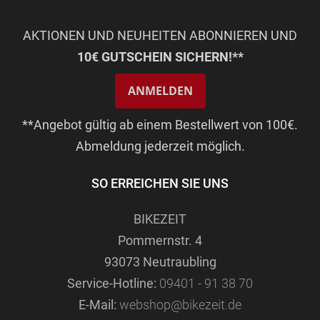
AKTIONEN UND NEUHEITEN ABONNIEREN UND
10€ GUTSCHEIN SICHERN!**
ANMELDEN
**Angebot gültig ab einem Bestellwert von 100€.
Abmeldung jederzeit möglich.
SO ERREICHEN SIE UNS
BIKEZEIT
Pommernstr. 4
93073 Neutraubling
Service-Hotline:
09401 - 91 38 70
E-Mail:
webshop@bikezeit.de