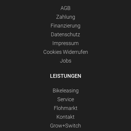
AGB
Zahlung
Finanzierung
Datenschutz
Impressum
Сookies Widerrufen
Jobs
LEISTUNGEN
Bikeleasing
Service
Flohmarkt
Kontakt
Grow+Switch