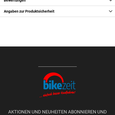
Bewertungen
Angaben zur Produktsicherheit
AKTIONEN UND NEUHEITEN ABONNIEREN UND