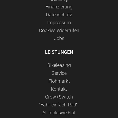
Finanzierung
Datenschutz
Impressum
Сookies Widerrufen
Jobs
LEISTUNGEN
Bikeleasing
Service
Flohmarkt
Kontakt
Grow+Switch
"Fahr-einfach-Rad“-
All Inclusive Flat