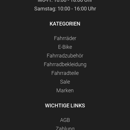
Samstag: 10:00 - 16:00 Uhr
KATEGORIEN
Fahrräder
E-Bike
Fahrradzubehör
Fahrradbekleidung
Fahrradteile
Sale
Marken
WICHTIGE LINKS
AGB
Zahlung