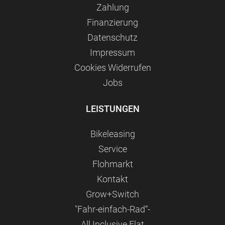
Zahlung
Finanzierung
Datenschutz
Impressum
Сookies Widerrufen
Jobs
LEISTUNGEN
Bikeleasing
Service
Flohmarkt
Kontakt
Grow+Switch
"Fahr-einfach-Rad“-
All Inclusive Flat