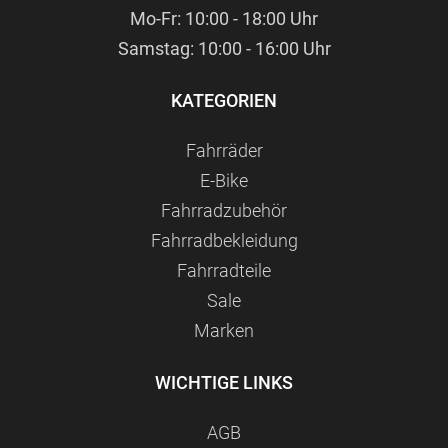
Mo-Fr: 10:00 - 18:00 Uhr
Samstag: 10:00 - 16:00 Uhr
KATEGORIEN
Fahrräder
E-Bike
Fahrradzubehör
Fahrradbekleidung
Fahrradteile
Sale
Marken
WICHTIGE LINKS
AGB