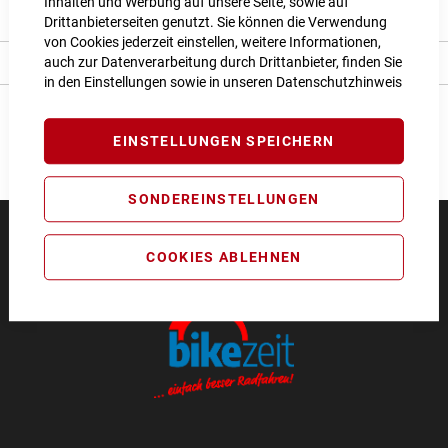
Inhalten und Werbung auf unsere Seite, sowie auf
Bewertungen
Drittanbieterseiten genutzt. Sie können die Verwendung
von Cookies jederzeit einstellen, weitere Informationen,
auch zur Datenverarbeitung durch Drittanbieter, finden Sie
Angaben zur Produktsicherheit
in den Einstellungen sowie in unseren
Datenschutzhinweis
EINSTELLUNGEN SPEICHERN
SONDEREINSTELLUNGEN
COOKIES ABLEHNEN