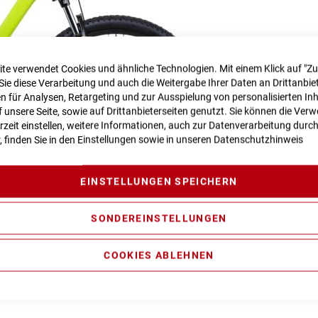
te verwendet Cookies und ähnliche Technologien. Mit einem Klick auf "Z
Sie diese Verarbeitung und auch die Weitergabe Ihrer Daten an Drittanbiet
 für Analysen, Retargeting und zur Ausspielung von personalisierten In
unsere Seite, sowie auf Drittanbieterseiten genutzt. Sie können die Ve
rzeit einstellen, weitere Informationen, auch zur Datenverarbeitung durc
r, finden Sie in den Einstellungen sowie in unseren
Datenschutzhinweis
EINSTELLUNGEN SPEICHERN
SONDEREINSTELLUNGEN
COOKIES ABLEHNEN