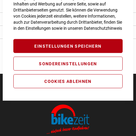
Inhalten und Werbung auf unsere Seite, sowie auf
Produkt Details
Drittanbieterseiten genutzt. Sie können die Verwendung
von Cookies jederzeit einstellen, weitere Informationen,
Bewertungen
auch zur Datenverarbeitung durch Drittanbieter, finden Sie
in den Einstellungen sowie in unseren
Datenschutzhinweis
Angaben zur Produktsicherheit
EINSTELLUNGEN SPEICHERN
SONDEREINSTELLUNGEN
COOKIES ABLEHNEN