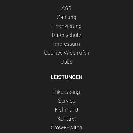
AGB
Zahlung
Finanzierung
Datenschutz
Impressum
Сookies Widerrufen
Jobs
LEISTUNGEN
Bikeleasing
Service
Flohmarkt
Kontakt
Grow+Switch