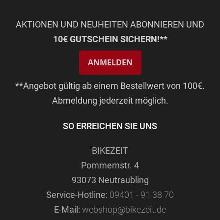
AKTIONEN UND NEUHEITEN ABONNIEREN UND
10€ GUTSCHEIN SICHERN!**
ANMELDEN
**Angebot gültig ab einem Bestellwert von 100€.
Abmeldung jederzeit möglich.
SO ERREICHEN SIE UNS
BIKEZEIT
Pommernstr. 4
93073 Neutraubling
Service-Hotline:
09401 - 91 38 70
E-Mail:
webshop@bikezeit.de