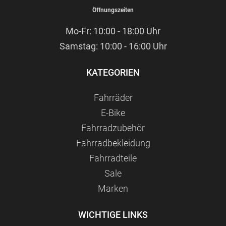
Öffnungszeiten
Mo-Fr: 10:00 - 18:00 Uhr
Samstag: 10:00 - 16:00 Uhr
KATEGORIEN
Fahrräder
E-Bike
Fahrradzubehör
Fahrradbekleidung
Fahrradteile
Sale
Marken
WICHTIGE LINKS