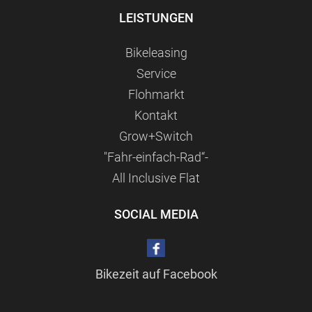
LEISTUNGEN
Bikeleasing
Service
Flohmarkt
Kontakt
Grow+Switch
"Fahr-einfach-Rad“-
All Inclusive Flat
SOCIAL MEDIA
Bikezeit auf Facebook