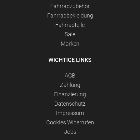
Fahrradzubehör
Fahrradbekleidung
Fahrradteile
Sale
Marken
WICHTIGE LINKS
AGB
Zahlung
Finanzierung
Datenschutz
Impressum
Сookies Widerrufen
Jobs