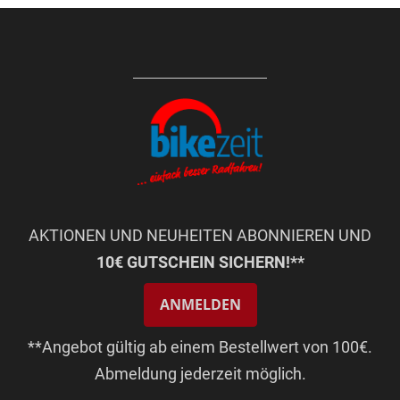
AKTIONEN UND NEUHEITEN ABONNIEREN UND
10€ GUTSCHEIN SICHERN!**
ANMELDEN
**Angebot gültig ab einem Bestellwert von 100€.
Abmeldung jederzeit möglich.