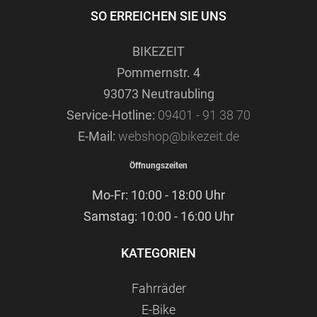
SO ERREICHEN SIE UNS
BIKEZEIT
Pommernstr. 4
93073 Neutraubling
Service-Hotline:
09401 - 91 38 70
E-Mail:
webshop@bikezeit.de
Öffnungszeiten
Mo-Fr: 10:00 - 18:00 Uhr
Samstag: 10:00 - 16:00 Uhr
KATEGORIEN
Fahrräder
E-Bike