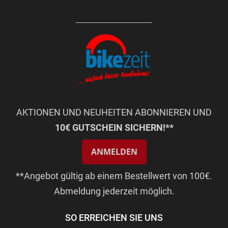
AKTIONEN UND NEUHEITEN ABONNIEREN UND
10€ GUTSCHEIN SICHERN!**
ANMELDEN
**Angebot gültig ab einem Bestellwert von 100€.
Abmeldung jederzeit möglich.
SO ERREICHEN SIE UNS