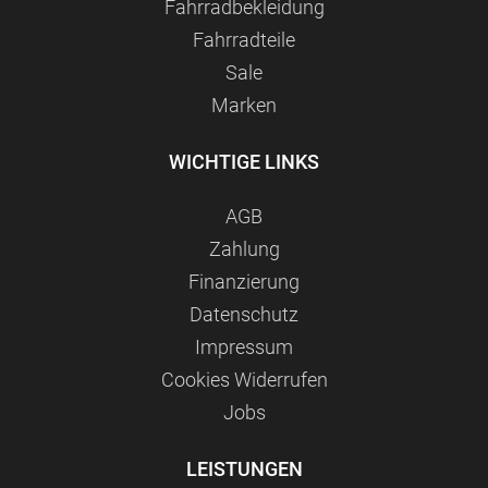
Fahrradbekleidung
Fahrradteile
Sale
Marken
WICHTIGE LINKS
AGB
Zahlung
Finanzierung
Datenschutz
Impressum
Сookies Widerrufen
Jobs
LEISTUNGEN