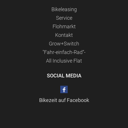
Bikeleasing
Service
Flohmarkt
Kontakt
Grow+Switch
"Fahr-einfach-Rad“-
All Inclusive Flat
SOCIAL MEDIA
Bikezeit auf Facebook