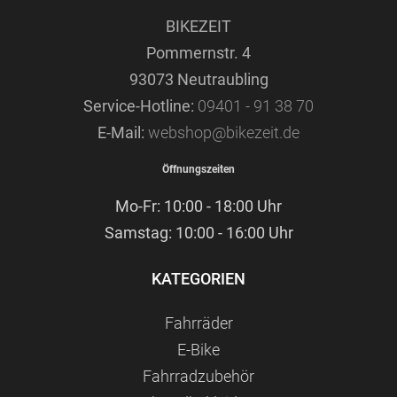
BIKEZEIT
Pommernstr. 4
93073 Neutraubling
Service-Hotline:
09401 - 91 38 70
E-Mail:
webshop@bikezeit.de
Öffnungszeiten
Mo-Fr: 10:00 - 18:00 Uhr
Samstag: 10:00 - 16:00 Uhr
KATEGORIEN
Fahrräder
E-Bike
Fahrradzubehör