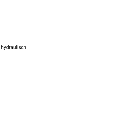
hydraulisch