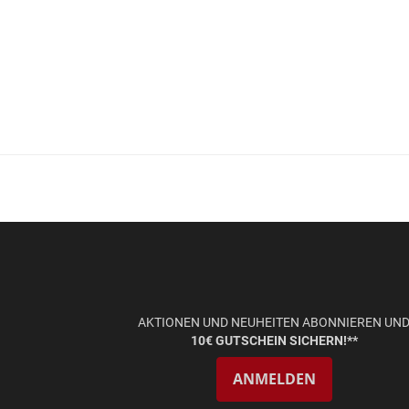
AKTIONEN UND NEUHEITEN ABONNIEREN UN
10€ GUTSCHEIN SICHERN!**
ANMELDEN