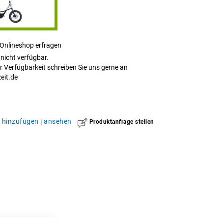
 Onlineshop erfragen
t nicht verfügbar.
r Verfügbarkeit schreiben Sie uns gerne an
eit.de
hinzufügen
|
ansehen
Produktanfrage stellen