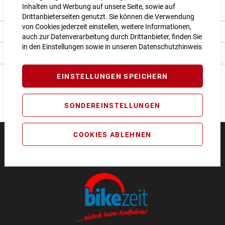
Inhalten und Werbung auf unsere Seite, sowie auf
Produkt Details
Drittanbieterseiten genutzt. Sie können die Verwendung
von Cookies jederzeit einstellen, weitere Informationen,
Bewertungen
auch zur Datenverarbeitung durch Drittanbieter, finden Sie
in den Einstellungen sowie in unseren
Datenschutzhinweis
Angaben zur Produktsicherheit
EINSTELLUNGEN SPEICHERN
SONDEREINSTELLUNGEN
COOKIES ABLEHNEN