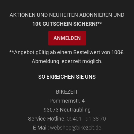
AKTIONEN UND NEUHEITEN ABONNIEREN UND
10€ GUTSCHEIN SICHERN!**
ANMELDEN
**Angebot gültig ab einem Bestellwert von 100€.
Abmeldung jederzeit möglich.
SO ERREICHEN SIE UNS
BIKEZEIT
Pommernstr. 4
93073 Neutraubling
Service-Hotline:
09401 - 91 38 70
E-Mail:
webshop@bikezeit.de