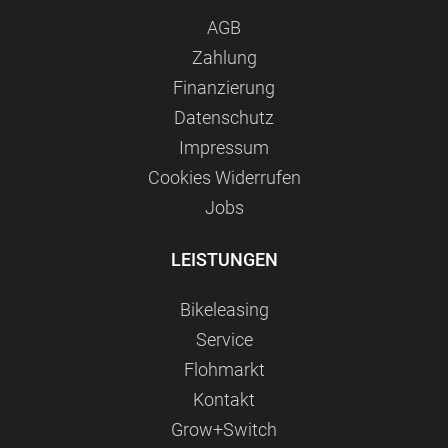
AGB
Zahlung
Finanzierung
Datenschutz
Impressum
Сookies Widerrufen
Jobs
LEISTUNGEN
Bikeleasing
Service
Flohmarkt
Kontakt
Grow+Switch