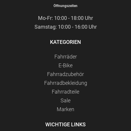
Öffnungszeiten
Mo-Fr: 10:00 - 18:00 Uhr
Samstag: 10:00 - 16:00 Uhr
KATEGORIEN
Fahrräder
E-Bike
Fahrradzubehör
Fahrradbekleidung
Fahrradteile
Sale
Marken
WICHTIGE LINKS