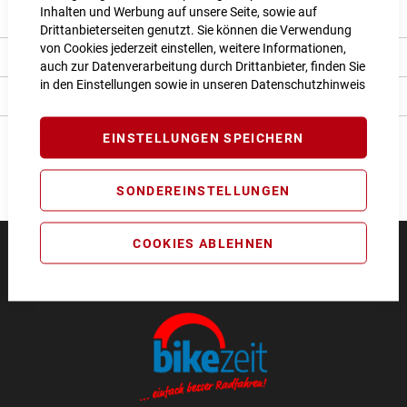
Inhalten und Werbung auf unsere Seite, sowie auf
Produkt Details
Drittanbieterseiten genutzt. Sie können die Verwendung
von Cookies jederzeit einstellen, weitere Informationen,
Bewertungen
auch zur Datenverarbeitung durch Drittanbieter, finden Sie
in den Einstellungen sowie in unseren
Datenschutzhinweis
Angaben zur Produktsicherheit
EINSTELLUNGEN SPEICHERN
SONDEREINSTELLUNGEN
COOKIES ABLEHNEN