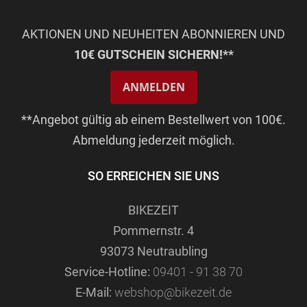
AKTIONEN UND NEUHEITEN ABONNIEREN UND
10€ GUTSCHEIN SICHERN!**
ANMELDEN
**Angebot gültig ab einem Bestellwert von 100€.
Abmeldung jederzeit möglich.
SO ERREICHEN SIE UNS
BIKEZEIT
Pommernstr. 4
93073 Neutraubling
Service-Hotline:
09401 - 91 38 70
E-Mail:
webshop@bikezeit.de