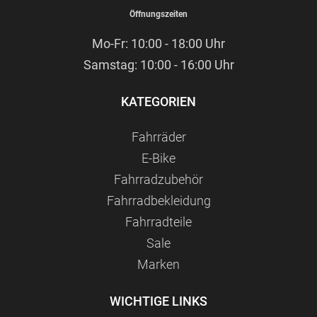
Öffnungszeiten
Mo-Fr: 10:00 - 18:00 Uhr
Samstag: 10:00 - 16:00 Uhr
KATEGORIEN
Fahrräder
E-Bike
Fahrradzubehör
Fahrradbekleidung
Fahrradteile
Sale
Marken
WICHTIGE LINKS