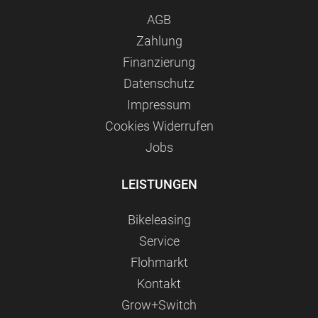
AGB
Zahlung
Finanzierung
Datenschutz
Impressum
Сookies Widerrufen
Jobs
LEISTUNGEN
Bikeleasing
Service
Flohmarkt
Kontakt
Grow+Switch