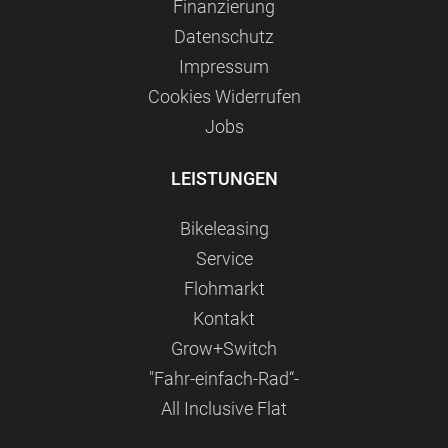
Finanzierung
Datenschutz
Impressum
Сookies Widerrufen
Jobs
LEISTUNGEN
Bikeleasing
Service
Flohmarkt
Kontakt
Grow+Switch
"Fahr-einfach-Rad“-
All Inclusive Flat