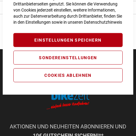
Drittanbieterseiten genutzt. Sie können die Verwendung
Angaben zur Produktsicherheit
von Cookies jederzeit einstellen, weitere Informationen,
auch zur Datenverarbeitung durch Drittanbieter, finden Sie
in den Einstellungen sowie in unseren
Datenschutzhinweis
EINSTELLUNGEN SPEICHERN
SONDEREINSTELLUNGEN
COOKIES ABLEHNEN
AKTIONEN UND NEUHEITEN ABONNIEREN UND
10€ GUTSCHEIN SICHERN!**