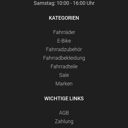
Samstag: 10:00 - 16:00 Uhr
KATEGORIEN
Fahrräder
E-Bike
Fahrradzubehör
Fahrradbekleidung
Fahrradteile
Sale
Marken
WICHTIGE LINKS
AGB
Zahlung