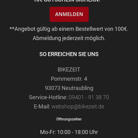
ANMELDEN
**Angebot gültig ab einem Bestellwert von 100€.
Abmeldung jederzeit möglich.
SO ERREICHEN SIE UNS
BIKEZEIT
Pommernstr. 4
93073 Neutraubling
Service-Hotline:
09401 - 91 38 70
E-Mail:
webshop@bikezeit.de
Öffnungszeiten
Mo-Fr: 10:00 - 18:00 Uhr