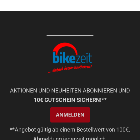
AKTIONEN UND NEUHEITEN ABONNIEREN UND
10€ GUTSCHEIN SICHERN!**
ANMELDEN
**Angebot gültig ab einem Bestellwert von 100€.
Abmeldung jederzeit möglich.