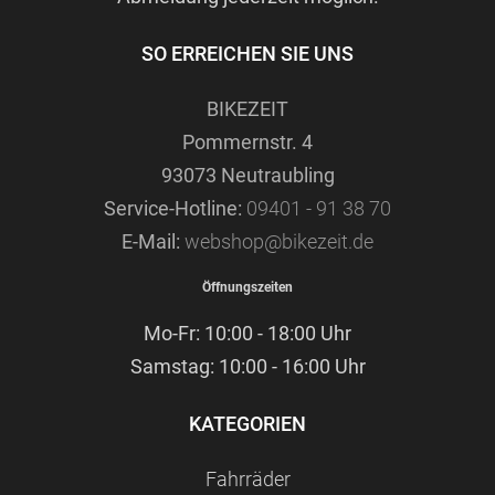
SO ERREICHEN SIE UNS
BIKEZEIT
Pommernstr. 4
93073 Neutraubling
Service-Hotline:
09401 - 91 38 70
E-Mail:
webshop@bikezeit.de
Öffnungszeiten
Mo-Fr: 10:00 - 18:00 Uhr
Samstag: 10:00 - 16:00 Uhr
KATEGORIEN
Fahrräder