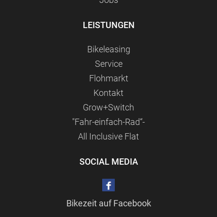
LEISTUNGEN
Bikeleasing
Service
Flohmarkt
Kontakt
Grow+Switch
"Fahr-einfach-Rad“-
All Inclusive Flat
SOCIAL MEDIA
Bikezeit auf Facebook