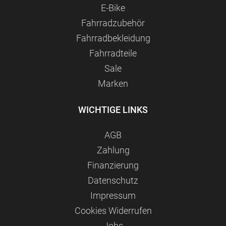
E-Bike
Fahrradzubehör
Fahrradbekleidung
Fahrradteile
Sale
Marken
WICHTIGE LINKS
AGB
Zahlung
Finanzierung
Datenschutz
Impressum
Сookies Widerrufen
Jobs