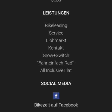
LEISTUNGEN
Bikeleasing
Service
Flohmarkt
Kontakt
Grow+Switch
"Fahr-einfach-Rad“-
All Inclusive Flat
SOCIAL MEDIA
Bikezeit auf Facebook