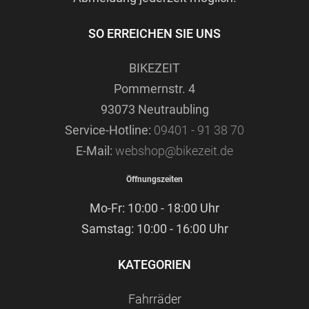
SO ERREICHEN SIE UNS
BIKEZEIT
Pommernstr. 4
93073 Neutraubling
Service-Hotline:
09401 - 91 38 70
E-Mail:
webshop@bikezeit.de
Öffnungszeiten
Mo-Fr: 10:00 - 18:00 Uhr
Samstag: 10:00 - 16:00 Uhr
KATEGORIEN
Fahrräder