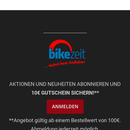
AKTIONEN UND NEUHEITEN ABONNIEREN UND
10€ GUTSCHEIN SICHERN!**
ANMELDEN
**Angebot gültig ab einem Bestellwert von 100€.
Abmeldung jederzeit möglich.