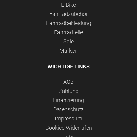
E-Bike
Fahrradzubehör
Fahrradbekleidung
Fahrradteile
Sale
Marken
WICHTIGE LINKS
AGB
Zahlung
Finanzierung
Datenschutz
Impressum
Сookies Widerrufen
Jobs