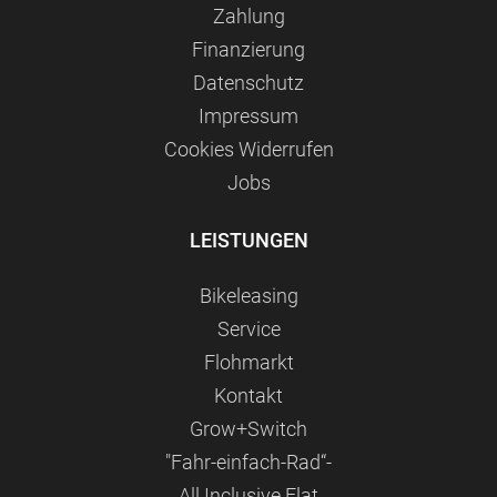
Zahlung
Finanzierung
Datenschutz
Impressum
Сookies Widerrufen
Jobs
LEISTUNGEN
Bikeleasing
Service
Flohmarkt
Kontakt
Grow+Switch
"Fahr-einfach-Rad“-
All Inclusive Flat