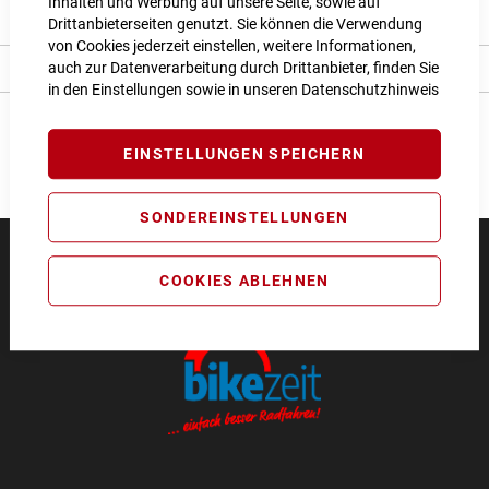
Inhalten und Werbung auf unsere Seite, sowie auf
Bewertungen
Drittanbieterseiten genutzt. Sie können die Verwendung
von Cookies jederzeit einstellen, weitere Informationen,
auch zur Datenverarbeitung durch Drittanbieter, finden Sie
Angaben zur Produktsicherheit
in den Einstellungen sowie in unseren
Datenschutzhinweis
EINSTELLUNGEN SPEICHERN
SONDEREINSTELLUNGEN
COOKIES ABLEHNEN