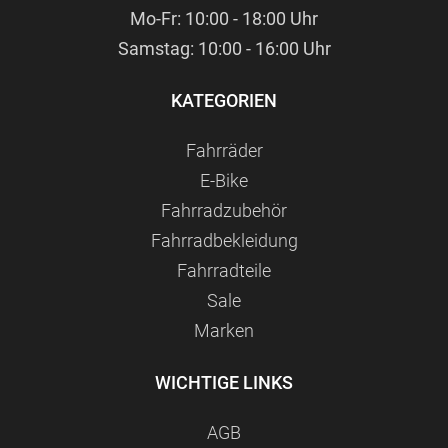
Mo-Fr: 10:00 - 18:00 Uhr
Samstag: 10:00 - 16:00 Uhr
KATEGORIEN
Fahrräder
E-Bike
Fahrradzubehör
Fahrradbekleidung
Fahrradteile
Sale
Marken
WICHTIGE LINKS
AGB