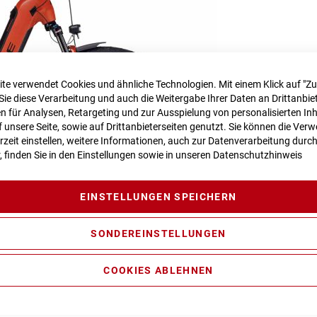
te verwendet Cookies und ähnliche Technologien. Mit einem Klick auf "Z
Sie diese Verarbeitung und auch die Weitergabe Ihrer Daten an Drittanbiet
 für Analysen, Retargeting und zur Ausspielung von personalisierten In
unsere Seite, sowie auf Drittanbieterseiten genutzt. Sie können die Ve
rzeit einstellen, weitere Informationen, auch zur Datenverarbeitung durc
r, finden Sie in den Einstellungen sowie in unseren
Datenschutzhinweis
EINSTELLUNGEN SPEICHERN
SONDEREINSTELLUNGEN
COOKIES ABLEHNEN