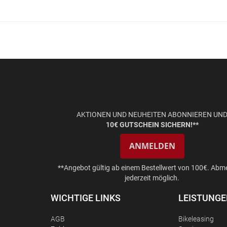
AKTIONEN UND NEUHEITEN ABONNIEREN UN
10€ GUTSCHEIN SICHERN!**
ANMELDEN
**Angebot gültig ab einem Bestellwert von 100€. Abm
jederzeit möglich.
WICHTIGE LINKS
LEISTUNG
AGB
Bikeleasing