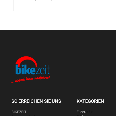
SO ERREICHEN SIE UNS
KATEGORIEN
BIKEZEIT
Fahrräder