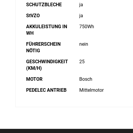
SCHUTZBLECHE
ja
StVZO
ja
AKKULEISTUNG IN
750Wh
WH
FÜHRERSCHEIN
nein
NÖTIG
GESCHWINDIGKEIT
25
(KM/H)
MOTOR
Bosch
PEDELEC ANTRIEB
Mittelmotor