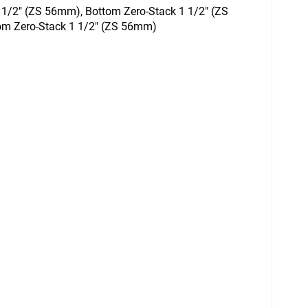
 1/2" (ZS 56mm), Bottom Zero-Stack 1 1/2" (ZS
om Zero-Stack 1 1/2" (ZS 56mm)