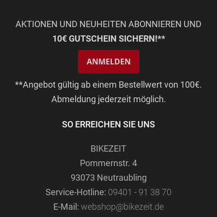
AKTIONEN UND NEUHEITEN ABONNIEREN UND
10€ GUTSCHEIN SICHERN!**
ANMELDEN
**Angebot gültig ab einem Bestellwert von 100€.
Abmeldung jederzeit möglich.
SO ERREICHEN SIE UNS
BIKEZEIT
Pommernstr. 4
93073 Neutraubling
Service-Hotline:
09401 - 91 38 70
E-Mail:
webshop@bikezeit.de