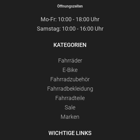
Öffnungszeiten
Mo-Fr: 10:00 - 18:00 Uhr
Samstag: 10:00 - 16:00 Uhr
KATEGORIEN
Fahrräder
E-Bike
Fahrradzubehör
Fahrradbekleidung
Fahrradteile
Sale
Marken
WICHTIGE LINKS