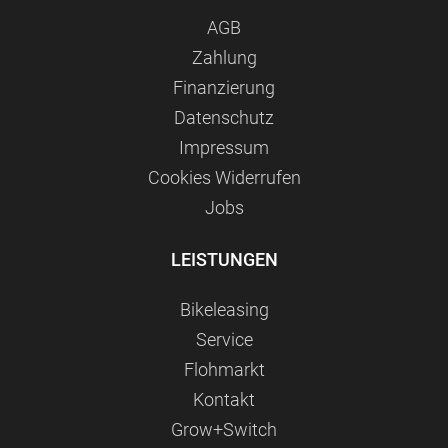
AGB
Zahlung
Finanzierung
Datenschutz
Impressum
Сookies Widerrufen
Jobs
LEISTUNGEN
Bikeleasing
Service
Flohmarkt
Kontakt
Grow+Switch