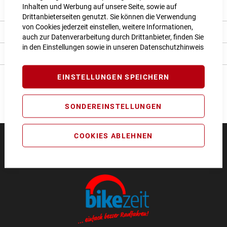
Inhalten und Werbung auf unsere Seite, sowie auf
Produkt Details
Drittanbieterseiten genutzt. Sie können die Verwendung
von Cookies jederzeit einstellen, weitere Informationen,
Bewertungen
auch zur Datenverarbeitung durch Drittanbieter, finden Sie
in den Einstellungen sowie in unseren
Datenschutzhinweis
Angaben zur Produktsicherheit
EINSTELLUNGEN SPEICHERN
SONDEREINSTELLUNGEN
COOKIES ABLEHNEN