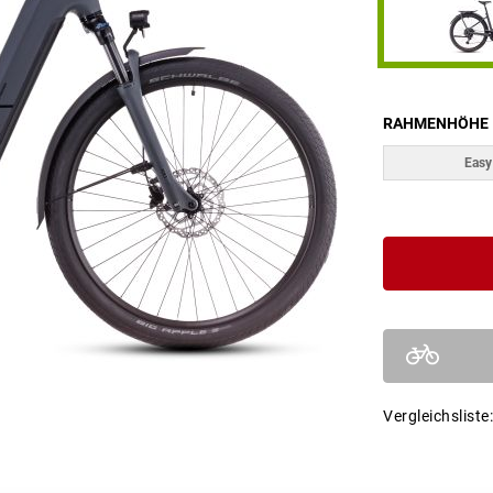
RAHMENHÖHE
Easy
Vergleichsliste: