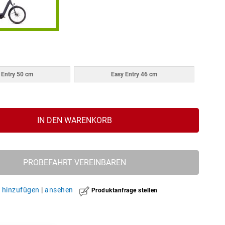
 Entry 50 cm
Easy Entry 46 cm
IN DEN WARENKORB
PROBEFAHRT VEREINBAREN
hinzufügen
|
ansehen
Produktanfrage stellen