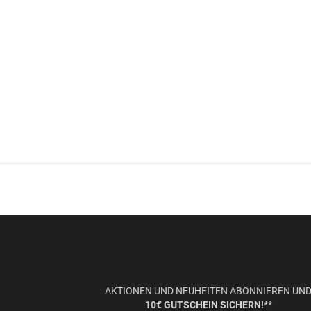
AKTIONEN UND NEUHEITEN ABONNIEREN UN
10€ GUTSCHEIN SICHERN!**