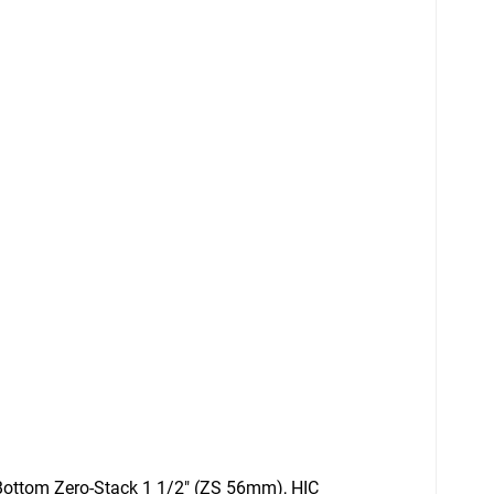
Bottom Zero-Stack 1 1/2" (ZS 56mm), HIC