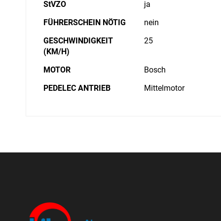
StVZO
ja
FÜHRERSCHEIN NÖTIG
nein
GESCHWINDIGKEIT
25
(KM/H)
MOTOR
Bosch
PEDELEC ANTRIEB
Mittelmotor