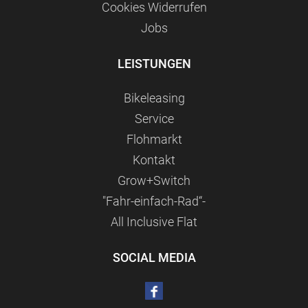
Сookies Widerrufen
Jobs
LEISTUNGEN
Bikeleasing
Service
Flohmarkt
Kontakt
Grow+Switch
"Fahr-einfach-Rad“-
All Inclusive Flat
SOCIAL MEDIA