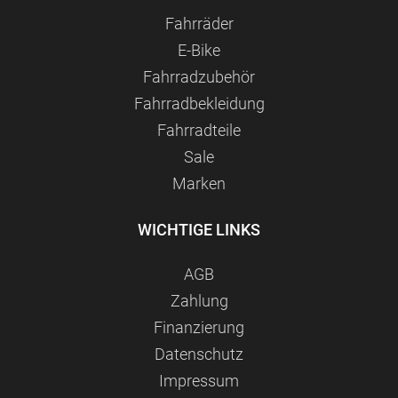
Fahrräder
E-Bike
Fahrradzubehör
Fahrradbekleidung
Fahrradteile
Sale
Marken
WICHTIGE LINKS
AGB
Zahlung
Finanzierung
Datenschutz
Impressum