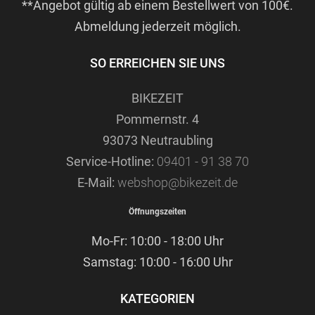
**Angebot gültig ab einem Bestellwert von 100€.
Abmeldung jederzeit möglich.
SO ERREICHEN SIE UNS
BIKEZEIT
Pommernstr. 4
93073 Neutraubling
Service-Hotline:
09401 - 91 38 70
E-Mail:
webshop@bikezeit.de
Öffnungszeiten
Mo-Fr: 10:00 - 18:00 Uhr
Samstag: 10:00 - 16:00 Uhr
KATEGORIEN