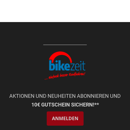
AKTIONEN UND NEUHEITEN ABONNIEREN UND
10€ GUTSCHEIN SICHERN!**
ANMELDEN