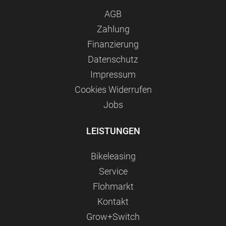
AGB
Zahlung
Finanzierung
Datenschutz
Impressum
Сookies Widerrufen
Jobs
LEISTUNGEN
Bikeleasing
Service
Flohmarkt
Kontakt
Grow+Switch