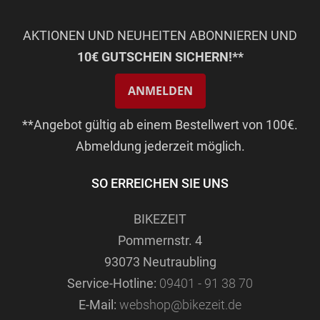
AKTIONEN UND NEUHEITEN ABONNIEREN UND
10€ GUTSCHEIN SICHERN!**
ANMELDEN
**Angebot gültig ab einem Bestellwert von 100€.
Abmeldung jederzeit möglich.
SO ERREICHEN SIE UNS
BIKEZEIT
Pommernstr. 4
93073 Neutraubling
Service-Hotline:
09401 - 91 38 70
E-Mail:
webshop@bikezeit.de