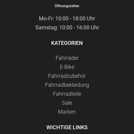
Öffnungszeiten
Mo-Fr: 10:00 - 18:00 Uhr
Samstag: 10:00 - 16:00 Uhr
KATEGORIEN
Fahrräder
E-Bike
Fahrradzubehör
Fahrradbekleidung
Fahrradteile
Sale
Marken
WICHTIGE LINKS