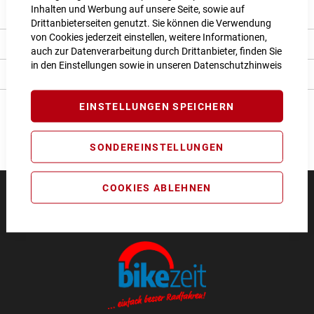
Inhalten und Werbung auf unsere Seite, sowie auf
Produkt Details
Drittanbieterseiten genutzt. Sie können die Verwendung
von Cookies jederzeit einstellen, weitere Informationen,
Bewertungen
auch zur Datenverarbeitung durch Drittanbieter, finden Sie
in den Einstellungen sowie in unseren
Datenschutzhinweis
Angaben zur Produktsicherheit
EINSTELLUNGEN SPEICHERN
SONDEREINSTELLUNGEN
COOKIES ABLEHNEN