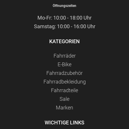
Öffnungszeiten
Mo-Fr: 10:00 - 18:00 Uhr
Samstag: 10:00 - 16:00 Uhr
KATEGORIEN
Fahrräder
E-Bike
Fahrradzubehör
Fahrradbekleidung
Fahrradteile
Sale
Marken
WICHTIGE LINKS