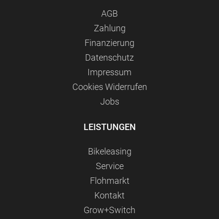
AGB
Zahlung
Finanzierung
Datenschutz
Impressum
Сookies Widerrufen
Jobs
LEISTUNGEN
Bikeleasing
Service
Flohmarkt
Kontakt
Grow+Switch