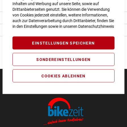
Inhalten und Werbung auf unsere Seite, sowie auf
Produkt Details
Drittanbieterseiten genutzt. Sie können die Verwendung
von Cookies jederzeit einstellen, weitere Informationen,
Bewertungen
auch zur Datenverarbeitung durch Drittanbieter, finden Sie
in den Einstellungen sowie in unseren
Datenschutzhinweis
Angaben zur Produktsicherheit
EINSTELLUNGEN SPEICHERN
SONDEREINSTELLUNGEN
COOKIES ABLEHNEN