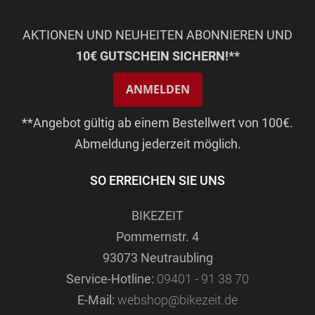
AKTIONEN UND NEUHEITEN ABONNIEREN UND
10€ GUTSCHEIN SICHERN!**
ANMELDEN
**Angebot gültig ab einem Bestellwert von 100€.
Abmeldung jederzeit möglich.
SO ERREICHEN SIE UNS
BIKEZEIT
Pommernstr. 4
93073 Neutraubling
Service-Hotline:
09401 - 91 38 70
E-Mail:
webshop@bikezeit.de