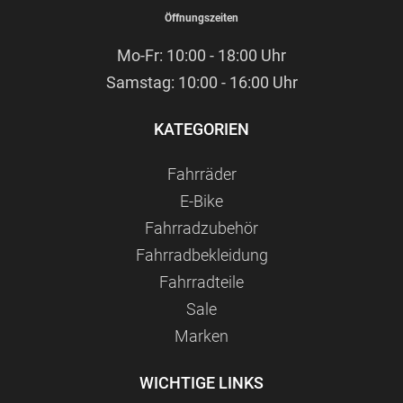
Öffnungszeiten
Mo-Fr: 10:00 - 18:00 Uhr
Samstag: 10:00 - 16:00 Uhr
KATEGORIEN
Fahrräder
E-Bike
Fahrradzubehör
Fahrradbekleidung
Fahrradteile
Sale
Marken
WICHTIGE LINKS