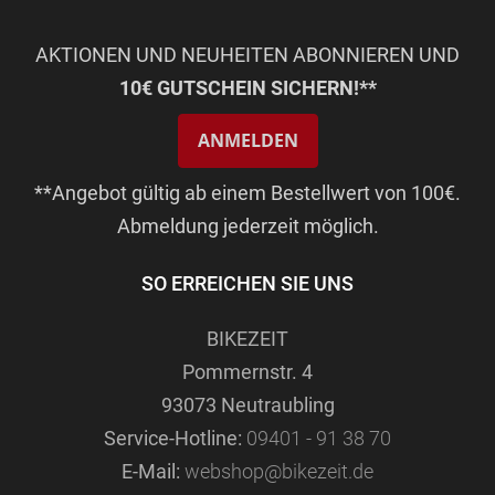
AKTIONEN UND NEUHEITEN ABONNIEREN UND
10€ GUTSCHEIN SICHERN!**
ANMELDEN
**Angebot gültig ab einem Bestellwert von 100€.
Abmeldung jederzeit möglich.
SO ERREICHEN SIE UNS
BIKEZEIT
Pommernstr. 4
93073 Neutraubling
Service-Hotline:
09401 - 91 38 70
E-Mail:
webshop@bikezeit.de