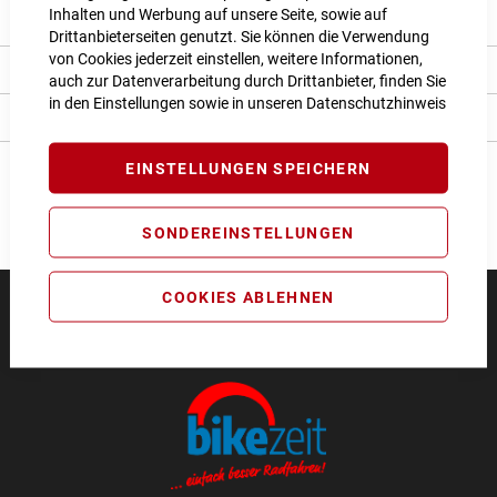
Inhalten und Werbung auf unsere Seite, sowie auf
Produkt Details
Drittanbieterseiten genutzt. Sie können die Verwendung
von Cookies jederzeit einstellen, weitere Informationen,
Bewertungen
auch zur Datenverarbeitung durch Drittanbieter, finden Sie
in den Einstellungen sowie in unseren
Datenschutzhinweis
Angaben zur Produktsicherheit
EINSTELLUNGEN SPEICHERN
SONDEREINSTELLUNGEN
COOKIES ABLEHNEN