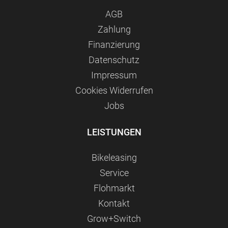
AGB
Zahlung
Finanzierung
Datenschutz
Impressum
Сookies Widerrufen
Jobs
LEISTUNGEN
Bikeleasing
Service
Flohmarkt
Kontakt
Grow+Switch