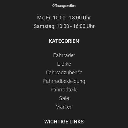
Öffnungszeiten
Mo-Fr: 10:00 - 18:00 Uhr
Samstag: 10:00 - 16:00 Uhr
KATEGORIEN
Fahrräder
E-Bike
Fahrradzubehör
Fahrradbekleidung
Fahrradteile
Sale
Marken
WICHTIGE LINKS