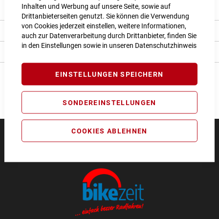
Inhalten und Werbung auf unsere Seite, sowie auf
Produkt Details
Drittanbieterseiten genutzt. Sie können die Verwendung
von Cookies jederzeit einstellen, weitere Informationen,
Bewertungen
auch zur Datenverarbeitung durch Drittanbieter, finden Sie
in den Einstellungen sowie in unseren
Datenschutzhinweis
Angaben zur Produktsicherheit
EINSTELLUNGEN SPEICHERN
SONDEREINSTELLUNGEN
COOKIES ABLEHNEN