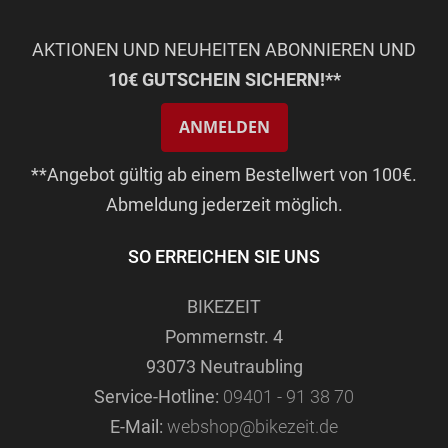
AKTIONEN UND NEUHEITEN ABONNIEREN UND
10€ GUTSCHEIN SICHERN!**
ANMELDEN
**Angebot gültig ab einem Bestellwert von 100€.
Abmeldung jederzeit möglich.
SO ERREICHEN SIE UNS
BIKEZEIT
Pommernstr. 4
93073 Neutraubling
Service-Hotline:
09401 - 91 38 70
E-Mail:
webshop@bikezeit.de