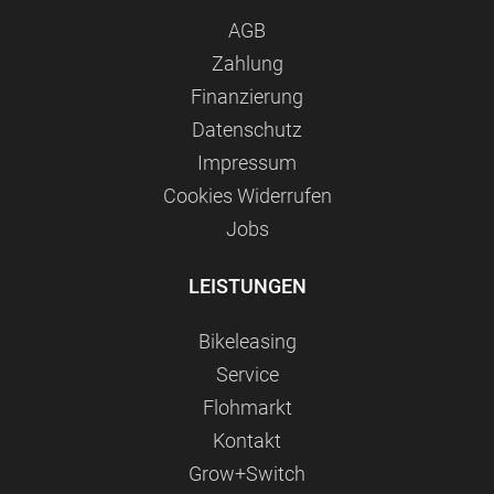
AGB
Zahlung
Finanzierung
Datenschutz
Impressum
Сookies Widerrufen
Jobs
LEISTUNGEN
Bikeleasing
Service
Flohmarkt
Kontakt
Grow+Switch