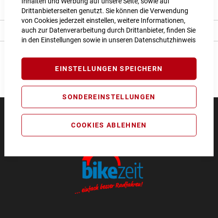
Inhalten und Werbung auf unsere Seite, sowie auf
Bewertungen
Drittanbieterseiten genutzt. Sie können die Verwendung
von Cookies jederzeit einstellen, weitere Informationen,
auch zur Datenverarbeitung durch Drittanbieter, finden Sie
Angaben zur Produktsicherheit
in den Einstellungen sowie in unseren
Datenschutzhinweis
EINSTELLUNGEN SPEICHERN
SONDEREINSTELLUNGEN
COOKIES ABLEHNEN