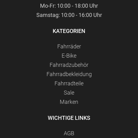
Mo-Fr: 10:00 - 18:00 Uhr
Samstag: 10:00 - 16:00 Uhr
KATEGORIEN
Fahrräder
E-Bike
Fahrradzubehör
Fahrradbekleidung
Fahrradteile
Sale
Marken
WICHTIGE LINKS
AGB