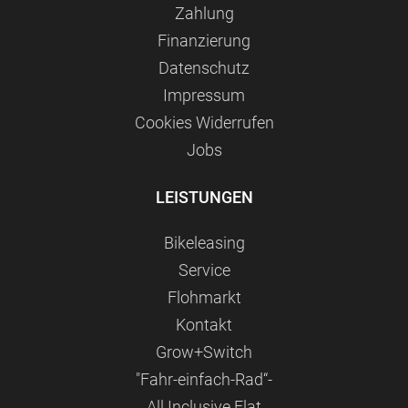
Zahlung
Finanzierung
Datenschutz
Impressum
Сookies Widerrufen
Jobs
LEISTUNGEN
Bikeleasing
Service
Flohmarkt
Kontakt
Grow+Switch
"Fahr-einfach-Rad“-
All Inclusive Flat