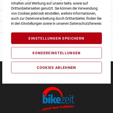
Inhalten und Werbung auf unsere Seite, sowie auf
Produkt Details
Drittanbieterseiten genutzt. Sie können die Verwendung
von Cookies jederzeit einstellen, weitere Informationen,
Bewertungen
auch zur Datenverarbeitung durch Drittanbieter, finden Sie
in den Einstellungen sowie in unseren
Datenschutzhinweis
Angaben zur Produktsicherheit
EINSTELLUNGEN SPEICHERN
SONDEREINSTELLUNGEN
COOKIES ABLEHNEN