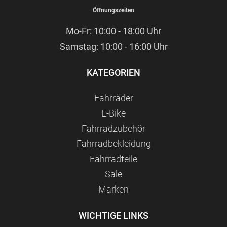
Öffnungszeiten
Mo-Fr: 10:00 - 18:00 Uhr
Samstag: 10:00 - 16:00 Uhr
KATEGORIEN
Fahrräder
E-Bike
Fahrradzubehör
Fahrradbekleidung
Fahrradteile
Sale
Marken
WICHTIGE LINKS