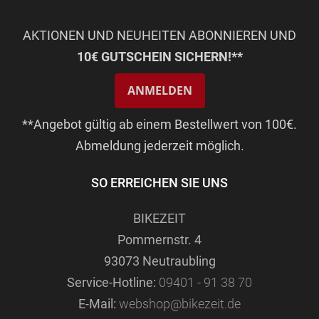
AKTIONEN UND NEUHEITEN ABONNIEREN UND
10€ GUTSCHEIN SICHERN!**
ANMELDEN
**Angebot gültig ab einem Bestellwert von 100€.
Abmeldung jederzeit möglich.
SO ERREICHEN SIE UNS
BIKEZEIT
Pommernstr. 4
93073 Neutraubling
Service-Hotline:
09401 - 91 38 70
E-Mail:
webshop@bikezeit.de