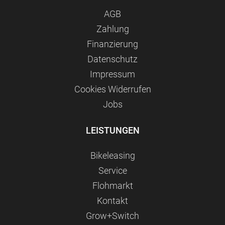
AGB
Zahlung
Finanzierung
Datenschutz
Impressum
Сookies Widerrufen
Jobs
LEISTUNGEN
Bikeleasing
Service
Flohmarkt
Kontakt
Grow+Switch