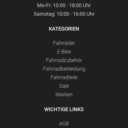
Mo-Fr: 10:00 - 18:00 Uhr
Samstag: 10:00 - 16:00 Uhr
KATEGORIEN
Fahrräder
E-Bike
Fahrradzubehör
Fahrradbekleidung
Fahrradteile
Sale
Marken
WICHTIGE LINKS
AGB