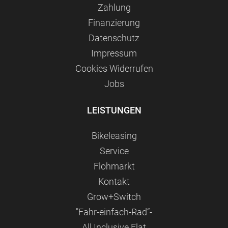
Zahlung
Finanzierung
Datenschutz
Impressum
Сookies Widerrufen
Jobs
LEISTUNGEN
Bikeleasing
Service
Flohmarkt
Kontakt
Grow+Switch
"Fahr-einfach-Rad“-
All Inclusive Flat