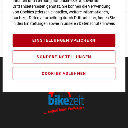
Inhalten und Werbung auf unsere Seite, sowie auf
Bewertungen
Drittanbieterseiten genutzt. Sie können die Verwendung
von Cookies jederzeit einstellen, weitere Informationen,
auch zur Datenverarbeitung durch Drittanbieter, finden Sie
Angaben zur Produktsicherheit
in den Einstellungen sowie in unseren
Datenschutzhinweis
EINSTELLUNGEN SPEICHERN
SONDEREINSTELLUNGEN
COOKIES ABLEHNEN